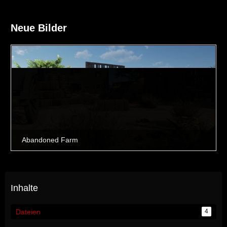
Neue Bilder
Inhalte
Dateien
4