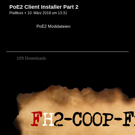
PoE2 Client Installer Part 2
Plattfuss
10. März 2018 um 13:31
PoE2 Moddateien
109 Downloads