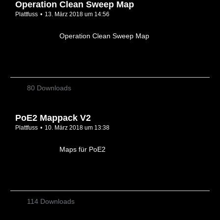
Operation Clean Sweep Map
Plattfuss
13. März 2018 um 14:56
Operation Clean Sweep Map
80 Downloads
PoE2 Mappack V2
Plattfuss
10. März 2018 um 13:38
Maps für PoE2
114 Downloads