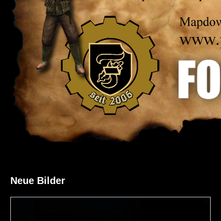
Neue Bilder