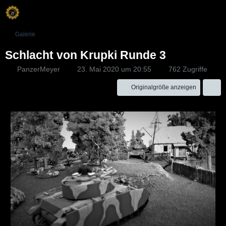
Galerie
Schlacht von Krupki Runde 3
PanzerMeyer
23. Mai 2020 um 20:55
762 Zugriffe
Originalgröße anzeigen