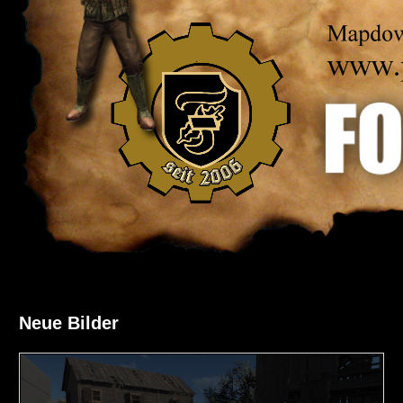
Neue Bilder