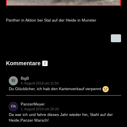
Panther in Aktion bei Stal auf der Heide in Munster
Kommentare
2
BigB
4. August 2019 um 11:50
Du Glücklicher, ich hab den Kartenverkauf verpennt
PanzerMeyer
1. August 2019 um 20:20
Da war ich und fahre dieses Jahr wieder hin, Stahl auf der
Heide,Panzer Marsch!