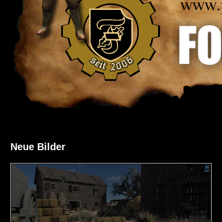
Neue Bilder