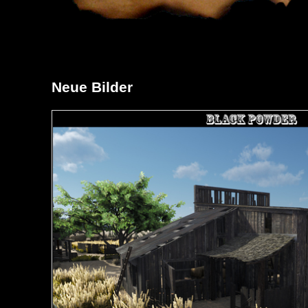
Neue Bilder