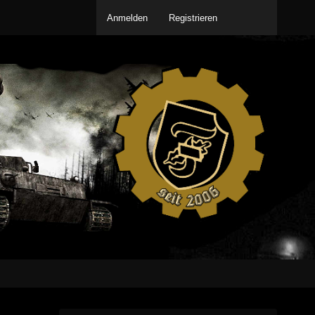
Anmelden
Registrieren