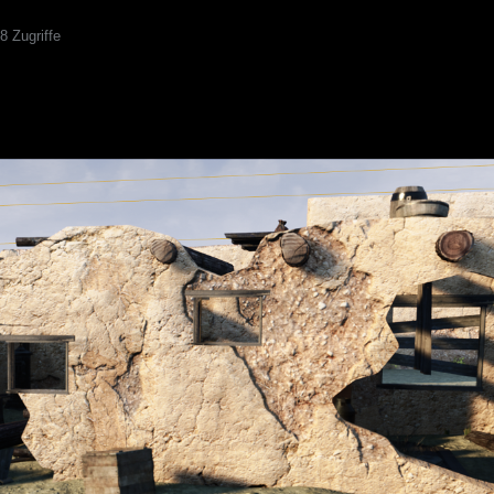
 Zugriffe