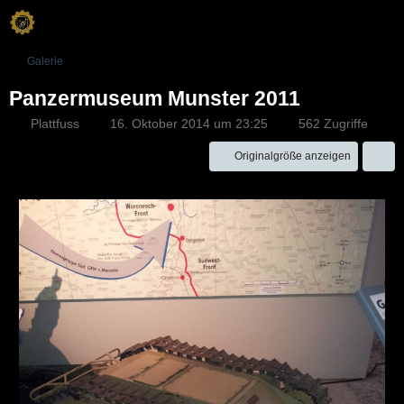
Galerie
Panzermuseum Munster 2011
Plattfuss
16. Oktober 2014 um 23:25
562 Zugriffe
Originalgröße anzeigen