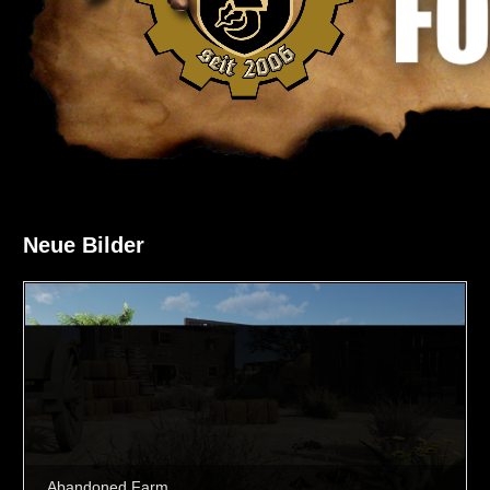
Neue Bilder