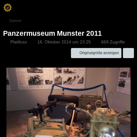
Galerie
Panzermuseum Munster 2011
Plattfuss
16. Oktober 2014 um 23:25
669 Zugriffe
Originalgröße anzeigen