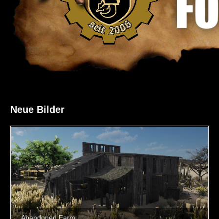
Neue Bilder