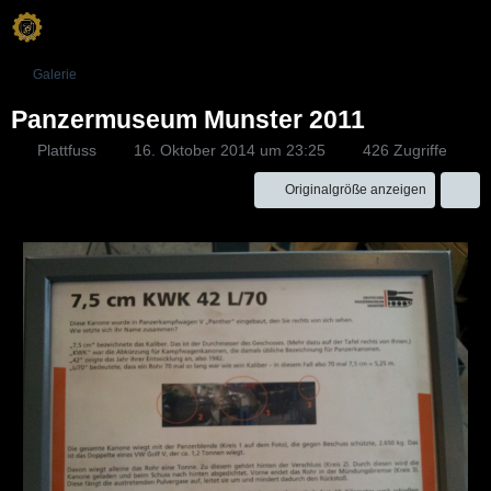
Galerie
Panzermuseum Munster 2011
Plattfuss
16. Oktober 2014 um 23:25
426 Zugriffe
Originalgröße anzeigen