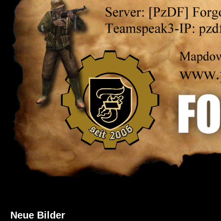
Neue Bilder