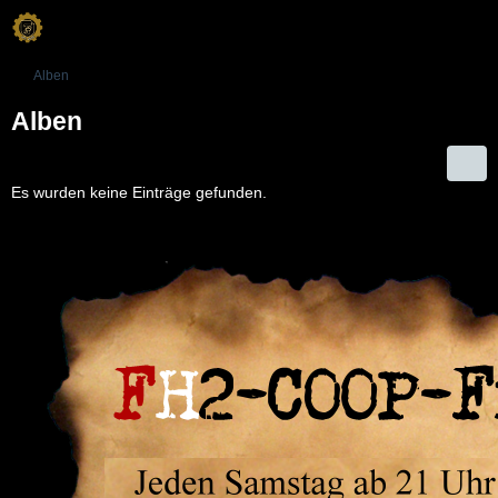
Alben
Alben
Es wurden keine Einträge gefunden.