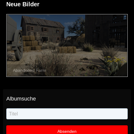
Neue Bilder
Albumsuche