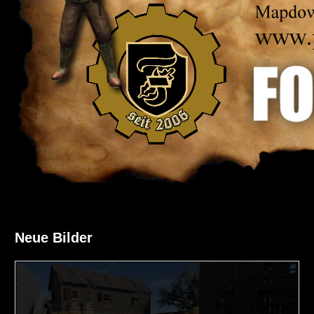
Neue Bilder