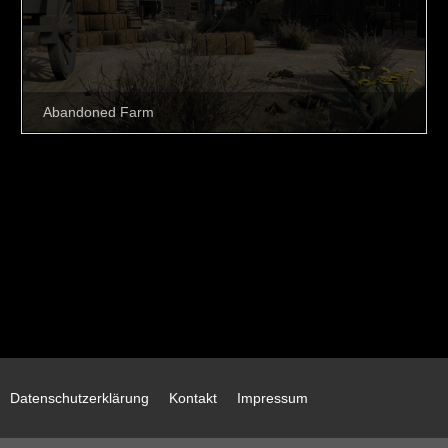
Datenschutzerklärung
Kontakt
Impressum