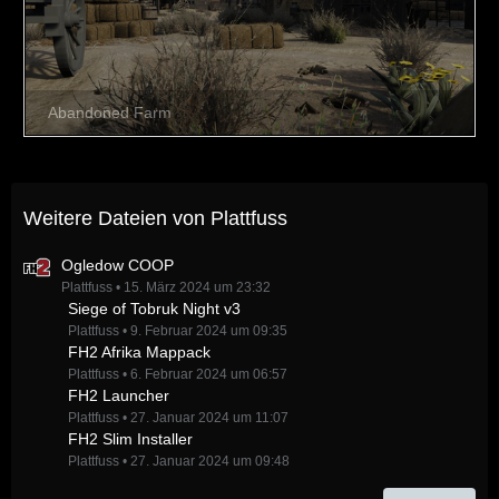
Weitere Dateien von Plattfuss
Ogledow COOP
Plattfuss
15. März 2024 um 23:32
Siege of Tobruk Night v3
Plattfuss
9. Februar 2024 um 09:35
FH2 Afrika Mappack
Plattfuss
6. Februar 2024 um 06:57
FH2 Launcher
Plattfuss
27. Januar 2024 um 11:07
FH2 Slim Installer
Plattfuss
27. Januar 2024 um 09:48