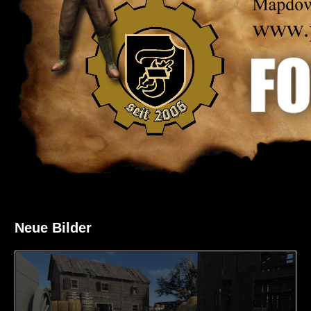
Neue Bilder