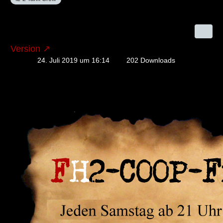
Version
24. Juli 2019 um 16:14
202 Downloads