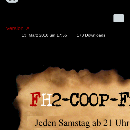
Version
13. März 2018 um 17:55
173 Downloads