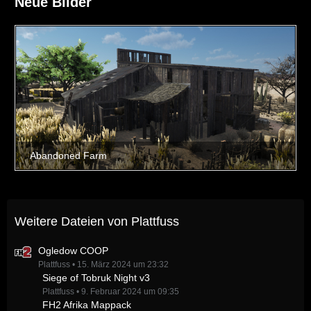
Neue Bilder
Weitere Dateien von Plattfuss
Ogledow COOP
Plattfuss
15. März 2024 um 23:32
Siege of Tobruk Night v3
Plattfuss
9. Februar 2024 um 09:35
FH2 Afrika Mappack