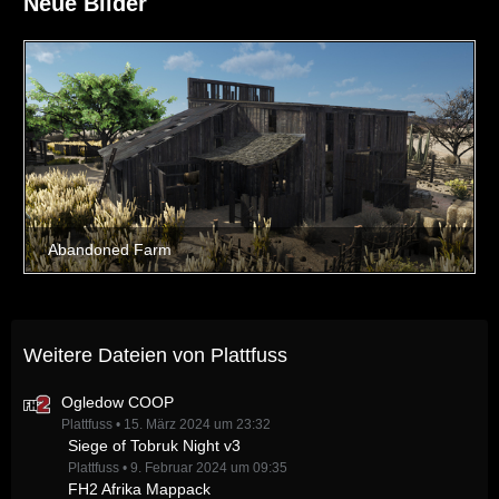
Neue Bilder
Weitere Dateien von Plattfuss
Ogledow COOP
Plattfuss
15. März 2024 um 23:32
Siege of Tobruk Night v3
Plattfuss
9. Februar 2024 um 09:35
FH2 Afrika Mappack