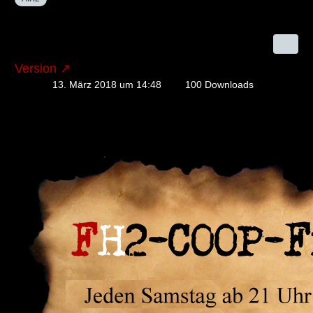
Version
13. März 2018 um 14:48
100 Downloads