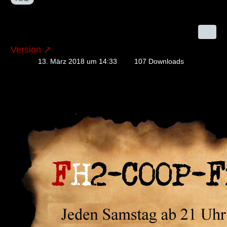
Version
13. März 2018 um 14:33
107 Downloads