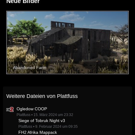
Neue Bilder
Weitere Dateien von Plattfuss
Ogledow COOP
Plattfuss
15. März 2024 um 23:32
Siege of Tobruk Night v3
Plattfuss
9. Februar 2024 um 09:35
FH2 Afrika Mappack