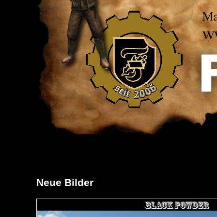
Neue Bilder