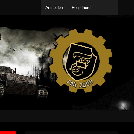
Anmelden
Registrieren