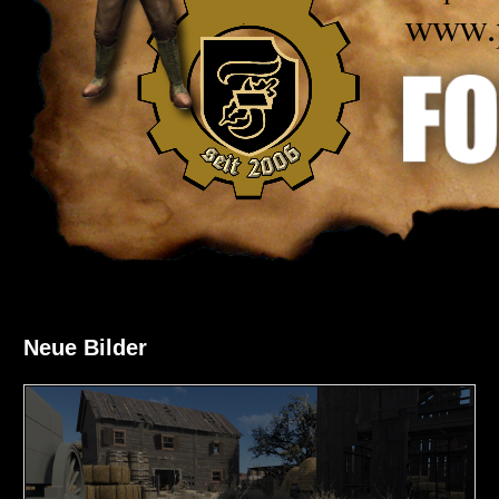
Neue Bilder