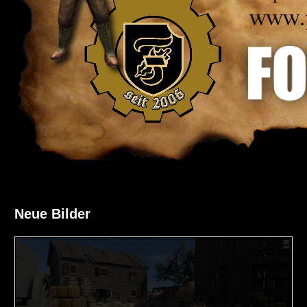
Neue Bilder