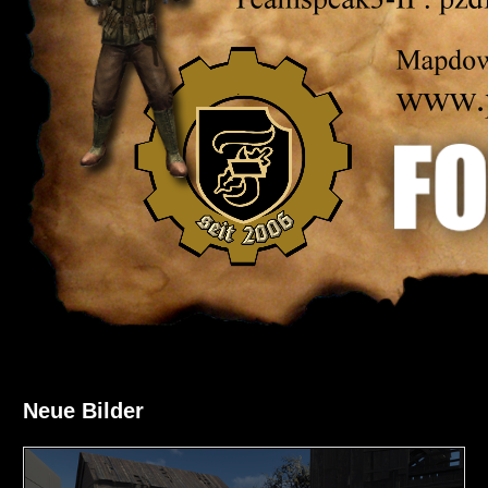
Neue Bilder