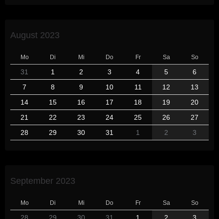
August 2023
Mo
Di
Mi
Do
Fr
Sa
So
31
1
2
3
4
5
6
7
8
9
10
11
12
13
14
15
16
17
18
19
20
21
22
23
24
25
26
27
28
29
30
31
1
2
3
September 2023
Mo
Di
Mi
Do
Fr
Sa
So
28
29
30
31
1
2
3