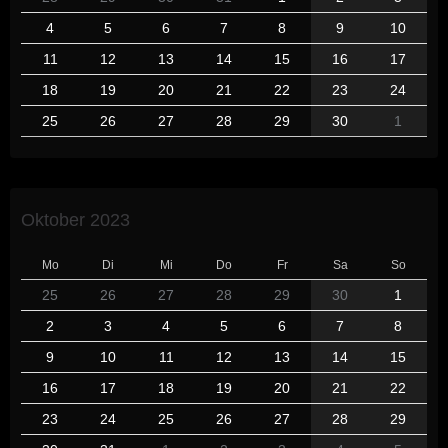
4
5
6
7
8
9
10
11
12
13
14
15
16
17
18
19
20
21
22
23
24
25
26
27
28
29
30
1
Oktober 2023
Mo
Di
Mi
Do
Fr
Sa
So
25
26
27
28
29
30
1
2
3
4
5
6
7
8
9
10
11
12
13
14
15
16
17
18
19
20
21
22
23
24
25
26
27
28
29