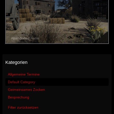
Kategorien
Allgemeine Termine
Default Category
Geimeinsames Zocken
Besprechung
Filter zurücksetzen