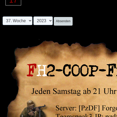
17
Absenden