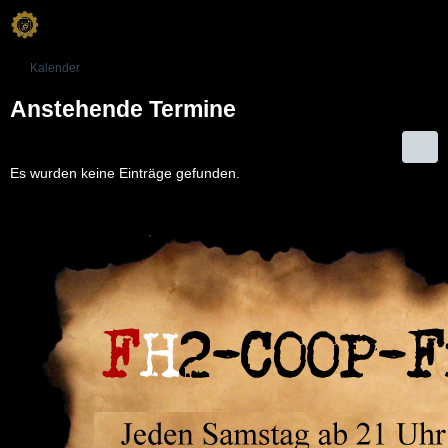
Kalender
Anstehende Termine
Es wurden keine Einträge gefunden.