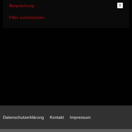
Besprechung
0
Filter zurücksetzen
Datenschutzerklärung
Kontakt
Impressum