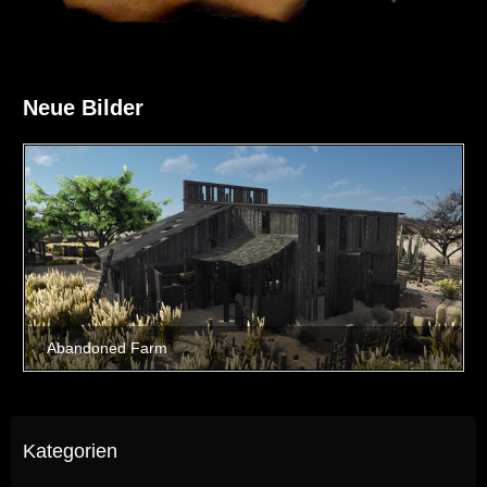
Neue Bilder
Kategorien