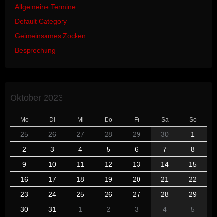
Allgemeine Termine
Default Category
Geimeinsames Zocken
Besprechung
Oktober 2023
Mo
Di
Mi
Do
Fr
Sa
So
25
26
27
28
29
30
1
2
3
4
5
6
7
8
9
10
11
12
13
14
15
16
17
18
19
20
21
22
23
24
25
26
27
28
29
30
31
1
2
3
4
5