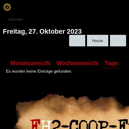
Kalender
Freitag, 27. Oktober 2023
Heute
Monatsansicht
Wochenansicht
Tagesans
Es wurden keine Einträge gefunden.