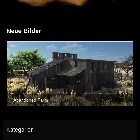
Neue Bilder
Kategorien