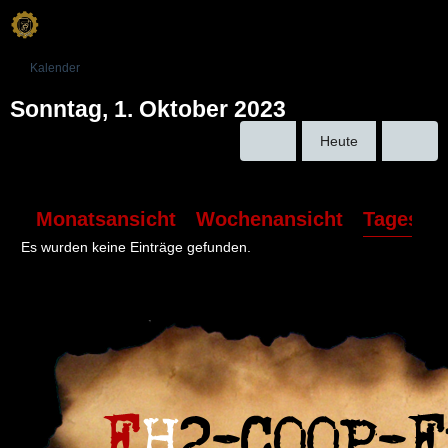
Kalender
Sonntag, 1. Oktober 2023
Heute
Monatsansicht
Wochenansicht
Tagesans
Es wurden keine Einträge gefunden.