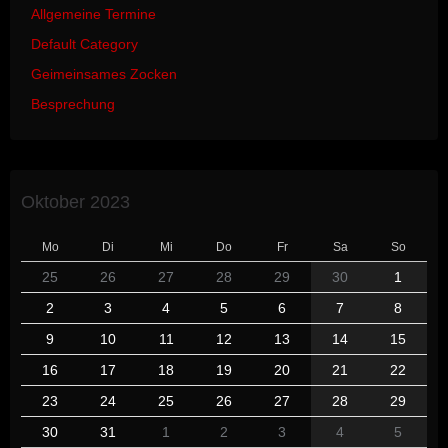
Allgemeine Termine
Default Category
Geimeinsames Zocken
Besprechung
Oktober 2023
Mo
Di
Mi
Do
Fr
Sa
So
25
26
27
28
29
30
1
2
3
4
5
6
7
8
9
10
11
12
13
14
15
16
17
18
19
20
21
22
23
24
25
26
27
28
29
30
31
1
2
3
4
5