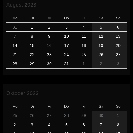
August 2023
Mo
Di
Mi
Do
Fr
Sa
So
31
1
2
3
4
5
6
7
8
9
10
11
12
13
14
15
16
17
18
19
20
21
22
23
24
25
26
27
28
29
30
31
1
2
3
Oktober 2023
Mo
Di
Mi
Do
Fr
Sa
So
25
26
27
28
29
30
1
2
3
4
5
6
7
8