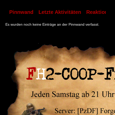
Pinnwand
Letzte Aktivitäten
Reaktionen
Es wurden noch keine Einträge an der Pinnwand verfasst.