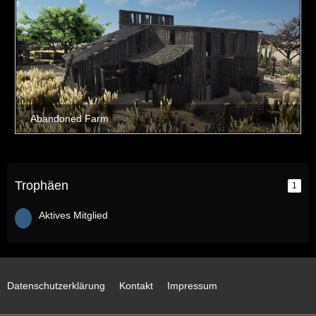
Trophäen
1
Aktives Mitglied
Datenschutzerklärung
Kontakt
Impressum