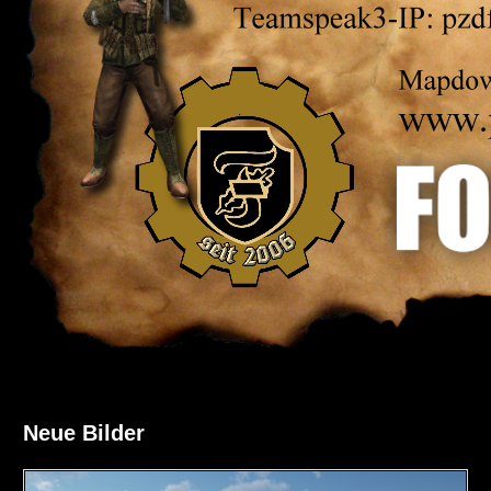
Neue Bilder