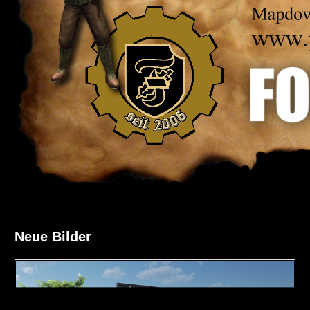
Neue Bilder