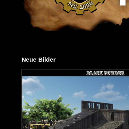
Neue Bilder