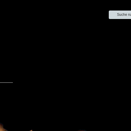
Suche n