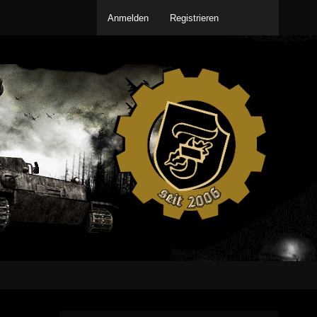
Anmelden
Registrieren