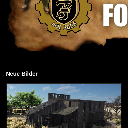
Neue Bilder