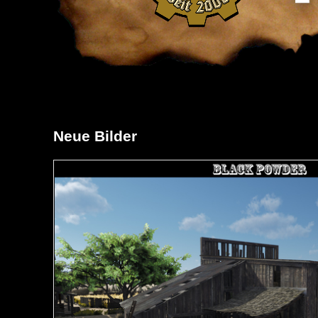
Neue Bilder