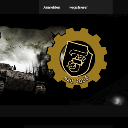
Anmelden
Registrieren