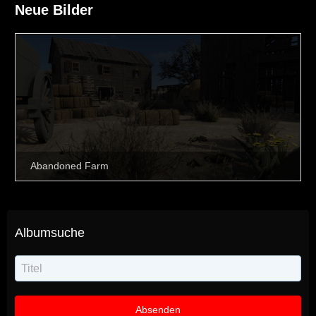
Neue Bilder
Albumsuche