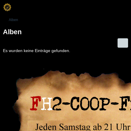
Alben
Alben
Es wurden keine Einträge gefunden.