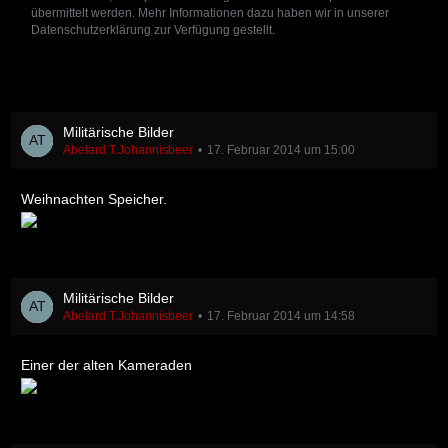
übermittelt werden. Mehr Informationen dazu haben wir in unserer
Datenschutzerklärung zur Verfügung gestellt.
Militärische Bilder
Abelard T.Johannisbeer
17. Februar 2014 um 15:00
Weihnachten Speicher.
Militärische Bilder
Abelard T.Johannisbeer
17. Februar 2014 um 14:58
Einer der alten Kameraden