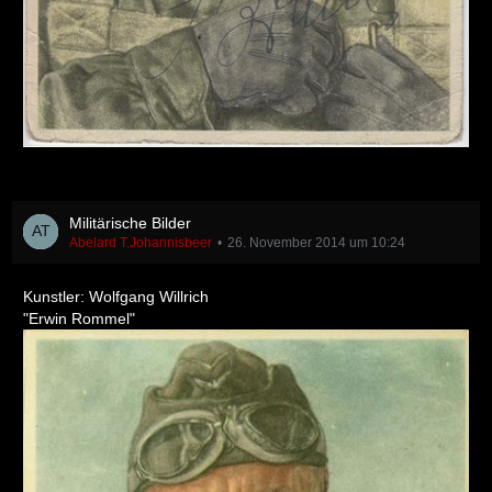
Militärische Bilder
Abelard T.Johannisbeer
26. November 2014 um 10:24
Kunstler: Wolfgang Willrich
"Erwin Rommel"