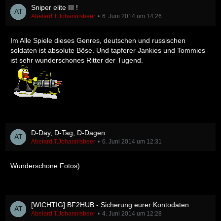
Sniper elite III !
Abelard T.Johannisbeer
6. Juni 2014 um 14:26
Im Alle Spiele dieses Genres, deutschen und russischen
soldaten ist absolute Böse. Und tapferer Jankies und Tommies
ist sehr wunderschones Ritter der Tugend.
D-Day, D-Tag, D-Dagen
Abelard T.Johannisbeer
6. Juni 2014 um 12:31
Wunderschone Fotos)
[WICHTIG] BF2HUB - Sicherung eurer Kontodaten
Abelard T.Johannisbeer
4. Juni 2014 um 12:28