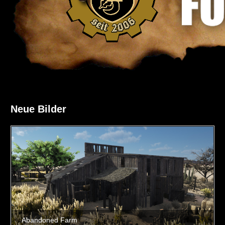
Neue Bilder