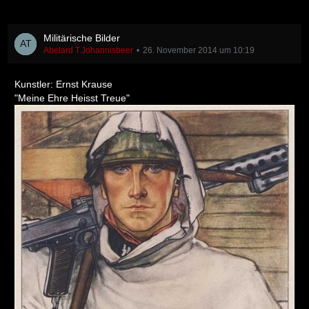
Militärische Bilder
Abelard T.Johannisbeer
26. November 2014 um 10:19
Kunstler: Ernst Krause
"Meine Ehre Heisst Treue"