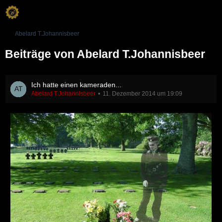
Abelard T.Johannisbeer
Beiträge von Abelard T.Johannisbeer
Ich hatte einen kameraden...
Abelard T.Johannisbeer
11. Dezember 2014 um 19:09