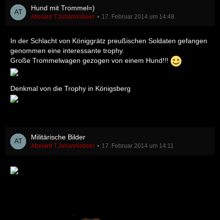
Hund mit Trommel=)
Abelard T.Johannisbeer
17. Februar 2014 um 14:48
In der Schlacht von Königgrätz preußischen Soldaten gefangen
genommen eine interessante trophy.
Große Trommelwagen gezogen von einem Hund!!!
Denkmal von die Trophy in Königsberg
Militärische Bilder
Abelard T.Johannisbeer
17. Februar 2014 um 14:11