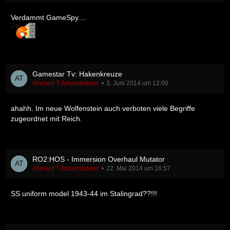
Verdammt GameSpy....
Gamestar Tv: Hakenkreuze
Abelard T.Johannisbeer
3. Juni 2014 um 12:00
ahahh. Im neue Wolfenstein auch verboten viele Begriffe
zugeordnet mit Reich.
RO2:HOS - Immersion Overhaul Mutator
Abelard T.Johannisbeer
22. Mai 2014 um 16:57
SS uniform model 1943-44 im Stalingrad??!!!