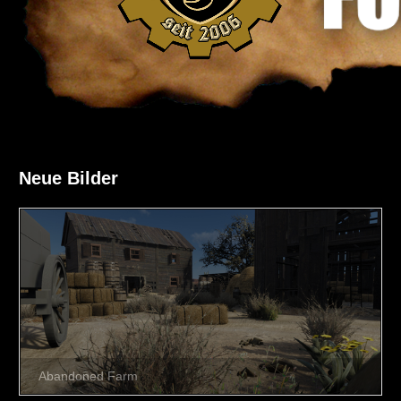
Neue Bilder