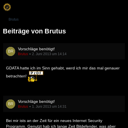
Brutus
Beiträge von Brutus
Vorschläge benötigt!
Brutus
2. Juni 2013 um 14:14
GDATA hatte ich im Sinn gehabt, werd ich mir das mal genauer
betrachten!
Vorschläge benötigt!
Brutus
1. Juni 2013 um 14:31
Bei mir ists an der Zeit für ein neues Internet Security
Programm. Genutzt hab ich lange Zeit Bitdefender, was aber