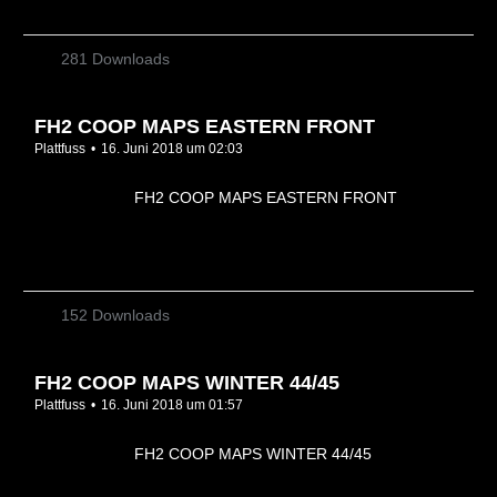
281 Downloads
FH2 COOP MAPS EASTERN FRONT
Plattfuss
16. Juni 2018 um 02:03
FH2 COOP MAPS EASTERN FRONT
152 Downloads
FH2 COOP MAPS WINTER 44/45
Plattfuss
16. Juni 2018 um 01:57
FH2 COOP MAPS WINTER 44/45