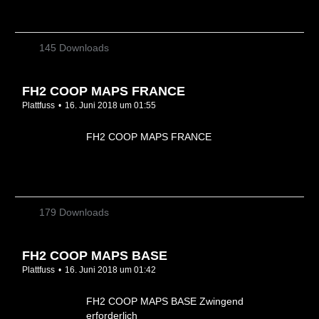
145 Downloads
FH2 COOP MAPS FRANCE
Plattfuss
16. Juni 2018 um 01:55
FH2 COOP MAPS FRANCE
179 Downloads
FH2 COOP MAPS BASE
Plattfuss
16. Juni 2018 um 01:42
FH2 COOP MAPS BASE Zwingend
erforderlich