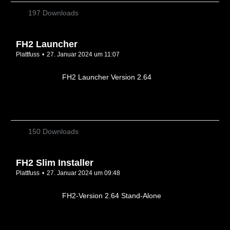
197 Downloads
FH2 Launcher
Plattfuss
27. Januar 2024 um 11:07
FH2 Launcher Version 2.64
150 Downloads
FH2 Slim Installer
Plattfuss
27. Januar 2024 um 09:48
FH2-Version 2.64 Stand-Alone