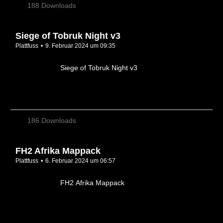
188 Downloads
Siege of Tobruk Night v3
Plattfuss
9. Februar 2024 um 09:35
Siege of Tobruk Night v3
186 Downloads
FH2 Afrika Mappack
Plattfuss
6. Februar 2024 um 06:57
FH2 Afrika Mappack