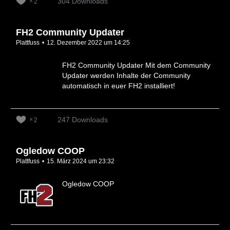
304 Downloads
2
FH2 Community Updater
Plattfuss
12. Dezember 2022 um 14:25
FH2 Community Updater Mit dem Community
Updater werden Inhalte der Community
automatisch in euer FH2 installiert!
247 Downloads
2
Ogledow COOP
Plattfuss
15. März 2024 um 23:32
Ogledow COOP