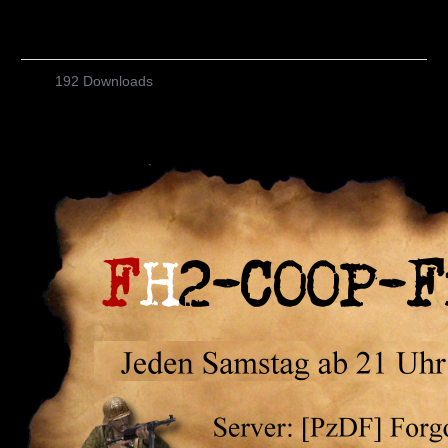
192 Downloads