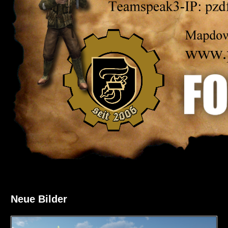
Neue Bilder