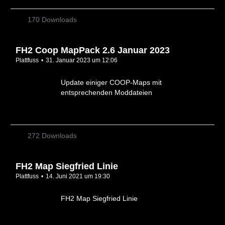
170 Downloads
FH2 Coop MapPack 2.6 Januar 2023
Plattfuss
31. Januar 2023 um 12:06
Update einiger COOP-Maps mit
entsprechenden Moddateien
272 Downloads
FH2 Map Siegfried Linie
Plattfuss
14. Juni 2021 um 19:30
FH2 Map Siegfried Linie