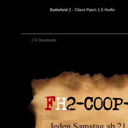
Battlefield 2 - Client Patch 1.5 Hotfix
174 Downloads