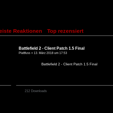
eiste Reaktionen
Top rezensiert
Battlefield 2 - Client Patch 1.5 Final
Plattfuss
13. März 2018 um 17:53
Battlefield 2 - Client Patch 1.5 Final
212 Downloads