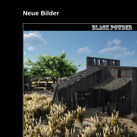
Neue Bilder