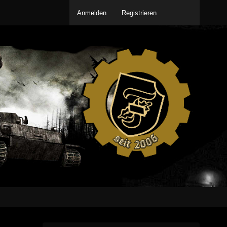
Anmelden
Registrieren