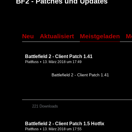
BF2 - Patches und Updates
Neu
Aktualisiert
Meistgeladen
M
Battlefield 2 - Client Patch 1.41
Plattfuss
13. März 2018 um 17:49
Battlefield 2 - Client Patch 1.41
221 Downloads
Battlefield 2 - Client Patch 1.5 Hotfix
Plattfuss
13. März 2018 um 17:55