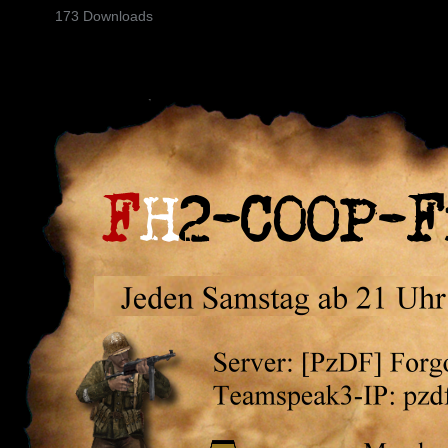
173 Downloads