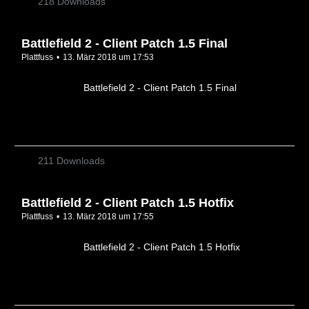
218 Downloads
Battlefield 2 - Client Patch 1.5 Final
Plattfuss
13. März 2018 um 17:53
Battlefield 2 - Client Patch 1.5 Final
211 Downloads
Battlefield 2 - Client Patch 1.5 Hotfix
Plattfuss
13. März 2018 um 17:55
Battlefield 2 - Client Patch 1.5 Hotfix