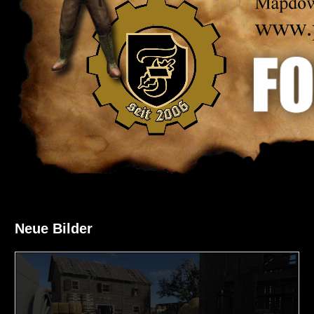
Neue Bilder