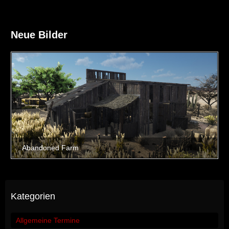
Neue Bilder
Kategorien
Allgemeine Termine