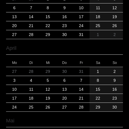
6
7
8
9
10
11
12
13
14
15
16
17
18
19
20
21
22
23
24
25
26
27
28
29
30
31
1
2
April
Mo
Di
Mi
Do
Fr
Sa
So
27
28
29
30
31
1
2
3
4
5
6
7
8
9
10
11
12
13
14
15
16
17
18
19
20
21
22
23
24
25
26
27
28
29
30
Mai