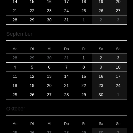
14
15
16
17
18
19
20
21
22
23
24
25
26
27
28
29
30
31
1
2
3
September
Mo
Di
Mi
Do
Fr
Sa
So
28
29
30
31
1
2
3
4
5
6
7
8
9
10
11
12
13
14
15
16
17
18
19
20
21
22
23
24
25
26
27
28
29
30
1
Oktober
Mo
Di
Mi
Do
Fr
Sa
So
25
26
27
28
29
30
1