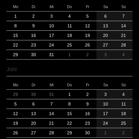
Mo
Di
Mi
Do
Fr
Sa
So
1
2
3
4
5
6
7
8
9
10
11
12
13
14
15
16
17
18
19
20
21
22
23
24
25
26
27
28
29
30
31
1
2
3
4
Juni
Mo
Di
Mi
Do
Fr
Sa
So
29
30
31
1
2
3
4
5
6
7
8
9
10
11
12
13
14
15
16
17
18
19
20
21
22
23
24
25
26
27
28
29
30
1
2