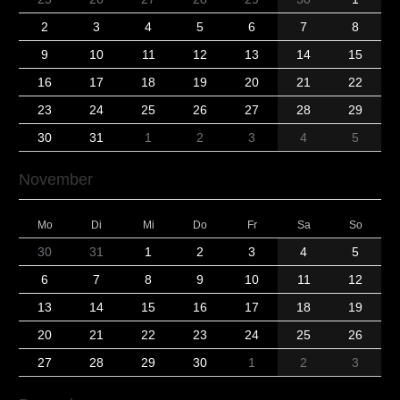
2
3
4
5
6
7
8
9
10
11
12
13
14
15
16
17
18
19
20
21
22
23
24
25
26
27
28
29
30
31
1
2
3
4
5
November
Mo
Di
Mi
Do
Fr
Sa
So
30
31
1
2
3
4
5
6
7
8
9
10
11
12
13
14
15
16
17
18
19
20
21
22
23
24
25
26
27
28
29
30
1
2
3