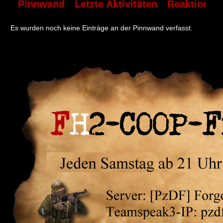
Pinnwand
Letzte Aktivitäten
Reaktionen
Es wurden noch keine Einträge an der Pinnwand verfasst.