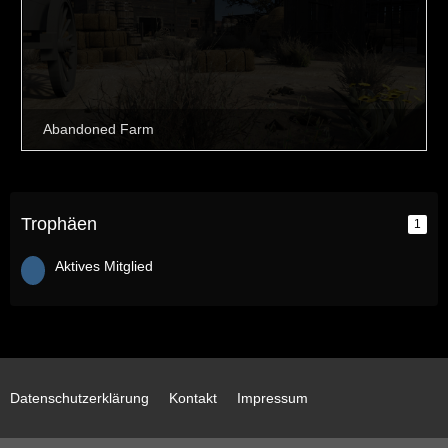
Trophäen
1
Aktives Mitglied
Datenschutzerklärung
Kontakt
Impressum