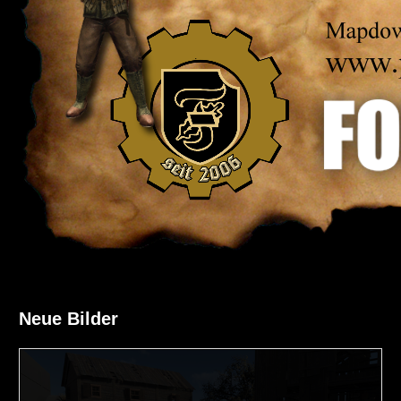
Neue Bilder