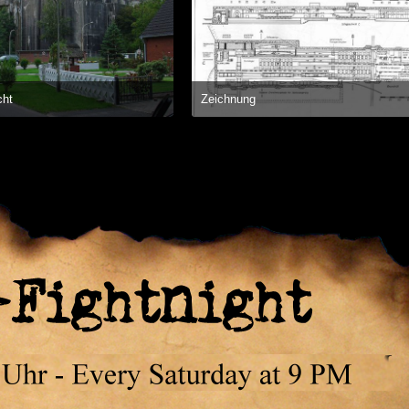
cht
Zeichnung
6. Oktober 2014 um 22:29
16. Oktober 2014 um 22:29