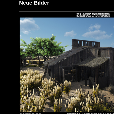
Neue Bilder