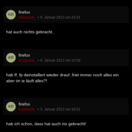
firefox
krautsalat_
6. Januar 2012 um 20:31
hat auch nichts gebracht..
firefox
krautsalat_
6. Januar 2012 um 10:56
hab ff, fp deinstalliert wieder drauf..friet immer noch alles ein
aber im ie läuft alles?!
firefox
krautsalat_
5. Januar 2012 um 18:51
hab ich schon, dass hat auch nix gebracht!