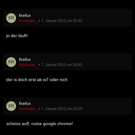
firefox
krautsalat_
7. Januar 2012 um 20:44
jo der läuft!
firefox
krautsalat_
7. Januar 2012 um 18:45
der is doch erst ab w7 oder nich
firefox
krautsalat_
7. Januar 2012 um 15:29
scheiss auff, nutze google chrome!