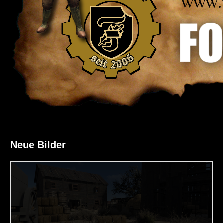
Neue Bilder