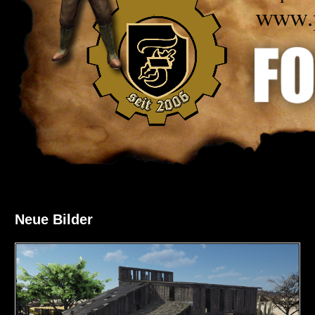
Neue Bilder