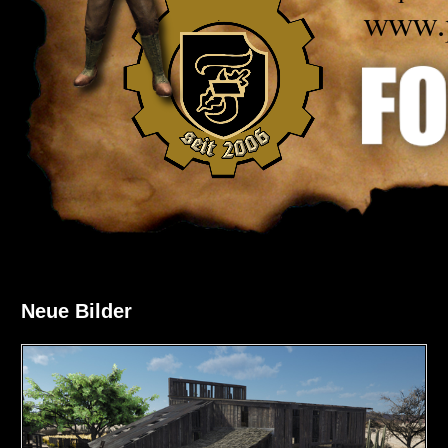
Neue Bilder