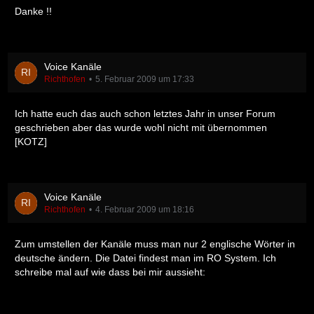
Danke !!
Voice Kanäle
Richthofen
5. Februar 2009 um 17:33
Ich hatte euch das auch schon letztes Jahr in unser Forum
geschrieben aber das wurde wohl nicht mit übernommen
[KOTZ]
Voice Kanäle
Richthofen
4. Februar 2009 um 18:16
Zum umstellen der Kanäle muss man nur 2 englische Wörter in
deutsche ändern. Die Datei findest man im RO System. Ich
schreibe mal auf wie dass bei mir aussieht: