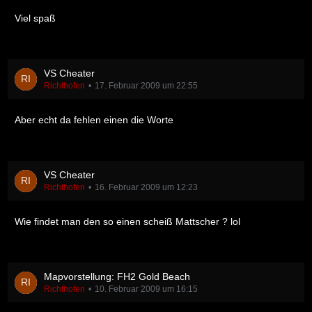
Viel spaß
VS Cheater
Richthofen
17. Februar 2009 um 22:55
Aber echt da fehlen einen die Worte
VS Cheater
Richthofen
16. Februar 2009 um 12:23
Wie findet man den so einen scheiß Mattscher ? lol
Mapvorstellung: FH2 Gold Beach
Richthofen
10. Februar 2009 um 16:15