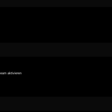
team aktivieren