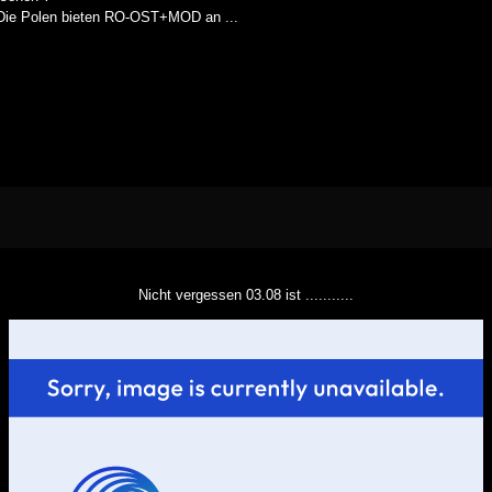
Die Polen bieten RO-OST+MOD an ...
Nicht vergessen 03.08 ist ...........