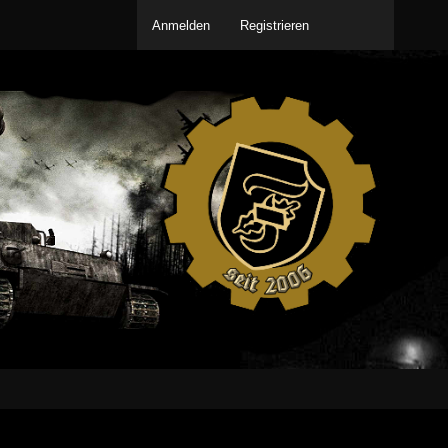
Anmelden
Registrieren