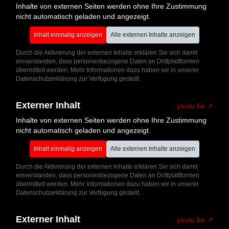
Inhalte von externen Seiten werden ohne Ihre Zustimmung
nicht automatisch geladen und angezeigt.
Inhalt einmalig anzeigen
Alle externen Inhalte anzeigen
Durch die Aktivierung der externen Inhalte erklären Sie sich damit
einverstanden, dass personenbezogene Daten an Drittplattformen
übermittelt werden. Mehr Informationen dazu haben wir in unserer
Datenschutzerklärung zur Verfügung gestellt.
Externer Inhalt
youtu.be
Inhalte von externen Seiten werden ohne Ihre Zustimmung
nicht automatisch geladen und angezeigt.
Inhalt einmalig anzeigen
Alle externen Inhalte anzeigen
Durch die Aktivierung der externen Inhalte erklären Sie sich damit
einverstanden, dass personenbezogene Daten an Drittplattformen
übermittelt werden. Mehr Informationen dazu haben wir in unserer
Datenschutzerklärung zur Verfügung gestellt.
Externer Inhalt
youtu.be