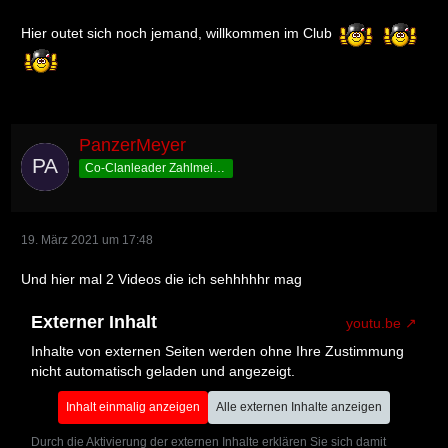
Hier outet sich noch jemand, willkommen im Club
PanzerMeyer
Co-Clanleader Zahlmeister
19. März 2021 um 17:48
Und hier mal 2 Videos die ich sehhhhhr mag
Externer Inhalt
youtu.be
Inhalte von externen Seiten werden ohne Ihre Zustimmung
nicht automatisch geladen und angezeigt.
Inhalt einmalig anzeigen
Alle externen Inhalte anzeigen
Durch die Aktivierung der externen Inhalte erklären Sie sich damit