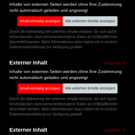
Inhalte von externen Seiten werden ohne Ihre Zustimmung
nicht automatisch geladen und angezeigt.
Inhalt einmalig anzeigen
Alle externen Inhalte anzeigen
Durch die Aktivierung der externen Inhalte erklären Sie sich damit
einverstanden, dass personenbezogene Daten an Drittplattformen
übermittelt werden. Mehr Informationen dazu haben wir in unserer
Datenschutzerklärung zur Verfügung gestellt.
Externer Inhalt
youtu.be
Inhalte von externen Seiten werden ohne Ihre Zustimmung
nicht automatisch geladen und angezeigt.
Inhalt einmalig anzeigen
Alle externen Inhalte anzeigen
Durch die Aktivierung der externen Inhalte erklären Sie sich damit
einverstanden, dass personenbezogene Daten an Drittplattformen
übermittelt werden. Mehr Informationen dazu haben wir in unserer
Datenschutzerklärung zur Verfügung gestellt.
Externer Inhalt
youtu.be