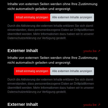
Inhalte von externen Seiten werden ohne Ihre Zustimmung
nicht automatisch geladen und angezeigt.
Inhalt einmalig anzeigen
Alle externen Inhalte anzeigen
Durch die Aktivierung der externen Inhalte erklären Sie sich damit
einverstanden, dass personenbezogene Daten an Drittplattformen
übermittelt werden. Mehr Informationen dazu haben wir in unserer
Datenschutzerklärung zur Verfügung gestellt.
Externer Inhalt
youtu.be
Inhalte von externen Seiten werden ohne Ihre Zustimmung
nicht automatisch geladen und angezeigt.
Inhalt einmalig anzeigen
Alle externen Inhalte anzeigen
Durch die Aktivierung der externen Inhalte erklären Sie sich damit
einverstanden, dass personenbezogene Daten an Drittplattformen
übermittelt werden. Mehr Informationen dazu haben wir in unserer
Datenschutzerklärung zur Verfügung gestellt.
Externer Inhalt
youtu.be