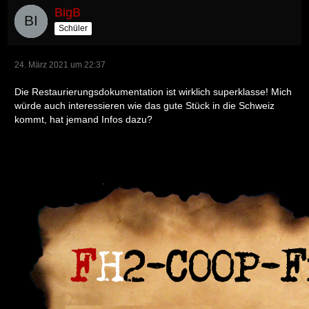
BigB
Schüler
24. März 2021 um 22:37
Die Restaurierungsdokumentation ist wirklich superklasse! Mich
würde auch interessieren wie das gute Stück in die Schweiz
kommt, hat jemand Infos dazu?