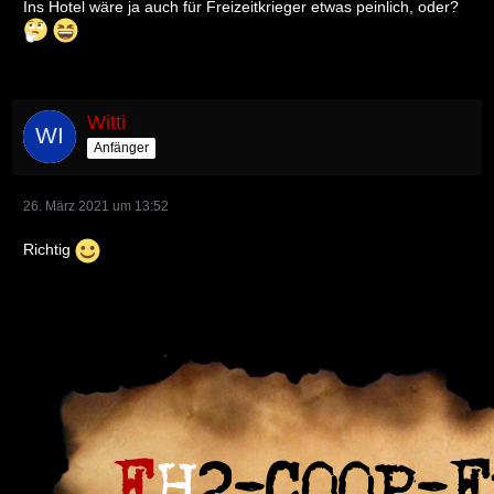
Ins Hotel wäre ja auch für Freizeitkrieger etwas peinlich, oder?
Witti
Anfänger
26. März 2021 um 13:52
Richtig