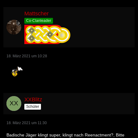
Mattscher
Co-Clanleader
18. März 2021 um 10:28
XXBlitz
Schüler
18. März 2021 um 11:30
Badische Jäger klingt super, klingt nach Reenactment?, Bitte