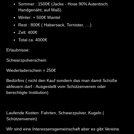
Sommer : 1500€ (Jacke - Hose 90% Autentisch.
Handgenäht, auf Maß)
Winter: + 500€ Mantel
Rest : 800€ ( Habersack, Tornister, ....)
Zelt: 400€
Total ca. 4000€
Erlaubnisse:
Schwarzpulverschein
Wiederladerschein = 250€
Bedürfins ( nicht den Kauf sondern das man damit Schüße
abfeuern darf - Ausgestellt vom Schützenverein oder
berechtigte Institution)
Laufende Kosten: Fahrten, Schwarzpulver, Kugeln (
Schützenverein)
WIr sind eine Interessensgemeinschaft aber es gibt Vereine.