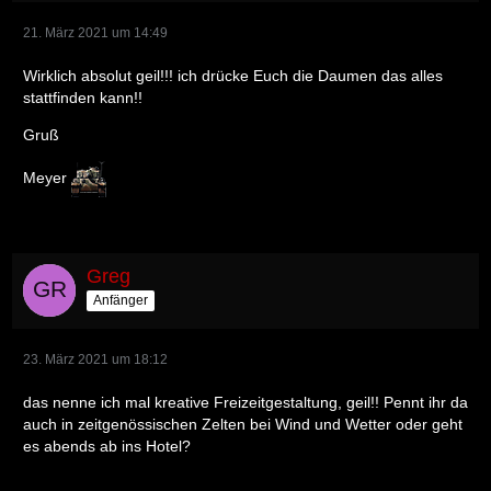
21. März 2021 um 14:49
Wirklich absolut geil!!! ich drücke Euch die Daumen das alles
stattfinden kann!!
Gruß
Meyer
Greg
Anfänger
23. März 2021 um 18:12
das nenne ich mal kreative Freizeitgestaltung, geil!! Pennt ihr da
auch in zeitgenössischen Zelten bei Wind und Wetter oder geht
es abends ab ins Hotel?