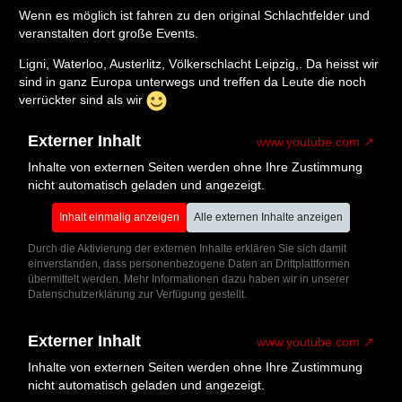
Wenn es möglich ist fahren zu den original Schlachtfelder und
veranstalten dort große Events.
Ligni, Waterloo, Austerlitz, Völkerschlacht Leipzig,. Da heisst wir
sind in ganz Europa unterwegs und treffen da Leute die noch
verrückter sind als wir
Externer Inhalt
www.youtube.com
Inhalte von externen Seiten werden ohne Ihre Zustimmung
nicht automatisch geladen und angezeigt.
Inhalt einmalig anzeigen
Alle externen Inhalte anzeigen
Durch die Aktivierung der externen Inhalte erklären Sie sich damit
einverstanden, dass personenbezogene Daten an Drittplattformen
übermittelt werden. Mehr Informationen dazu haben wir in unserer
Datenschutzerklärung zur Verfügung gestellt.
Externer Inhalt
www.youtube.com
Inhalte von externen Seiten werden ohne Ihre Zustimmung
nicht automatisch geladen und angezeigt.