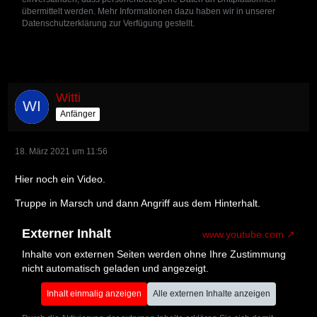
übermittelt werden. Mehr Informationen dazu haben wir in unserer
Datenschutzerklärung zur Verfügung gestellt.
Witti
Anfänger
18. März 2021 um 11:56
Hier noch ein Video.
Truppe in Marsch und dann Angriff aus dem Hinterhalt.
Externer Inhalt
www.youtube.com
Inhalte von externen Seiten werden ohne Ihre Zustimmung
nicht automatisch geladen und angezeigt.
Inhalt einmalig anzeigen
Alle externen Inhalte anzeigen