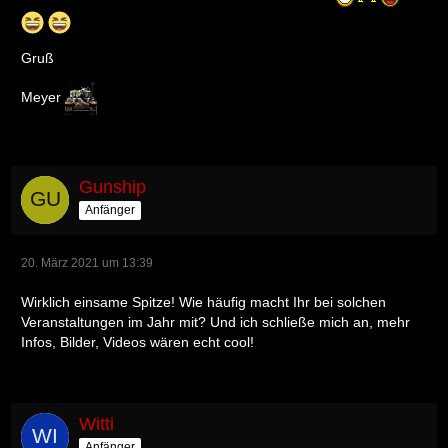
Gruß
Meyer
Gunship
Anfänger
20. März 2021 um 13:39
Wirklich einsame Spitze! Wie häufig macht Ihr bei solchen
Veranstaltungen im Jahr mit? Und ich schließe mich an, mehr
Infos, Bilder, Videos wären echt cool!
Witti
Anfänger