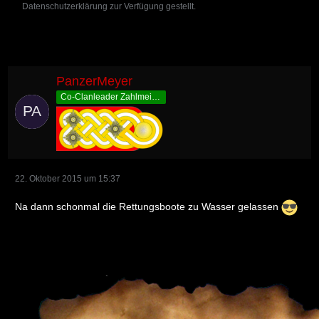
Datenschutzerklärung zur Verfügung gestellt.
PanzerMeyer
Co-Clanleader Zahlmeister
22. Oktober 2015 um 15:37
Na dann schonmal die Rettungsboote zu Wasser gelassen