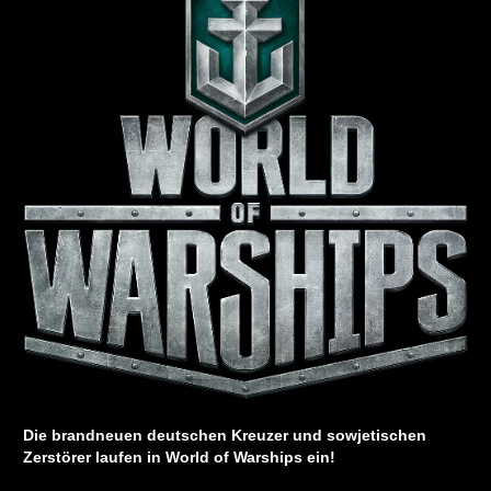
Die brandneuen deutschen Kreuzer und sowjetischen
Zerstörer laufen in World of Warships ein!