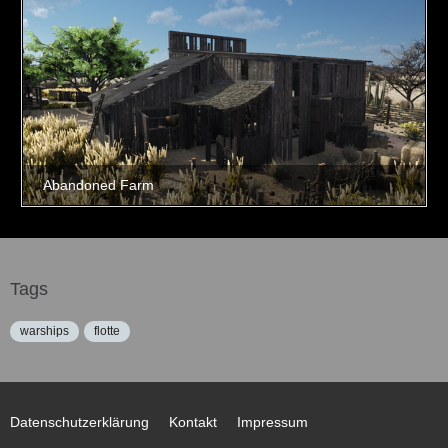
Tags
warships
flotte
Datenschutzerklärung
Kontakt
Impressum