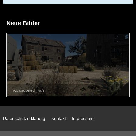
Neue Bilder
Datenschutzerklärung
Kontakt
Impressum