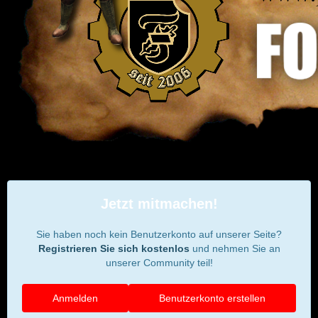
Jetzt mitmachen!
Sie haben noch kein Benutzerkonto auf unserer Seite?
Registrieren Sie sich kostenlos
und nehmen Sie an
unserer Community teil!
Anmelden
Benutzerkonto erstellen