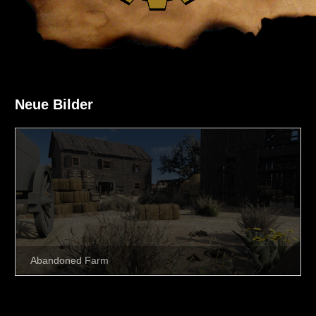
Neue Bilder