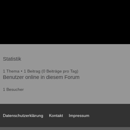
Statistik
1 Thema
1 Beitrag (0 Beiträge pro Tag)
Benutzer online in diesem Forum
1 Besucher
Datenschutzerklärung
Kontakt
Impressum