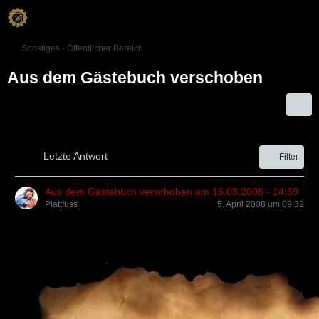
Sonstiges - Öffentlicher Bereich
Aus dem Gästebuch verschoben
Letzte Antwort
Filter
Aus dem Gästebuch verschoben am 16.03.2008 - 14:59
Plattfuss
5. April 2008 um 09:32