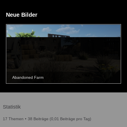
Neue Bilder
Statistik
17 Themen
38 Beiträge (0,01 Beiträge pro Tag)