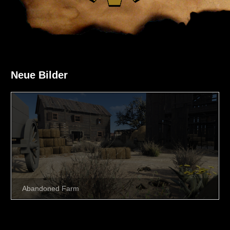
Neue Bilder