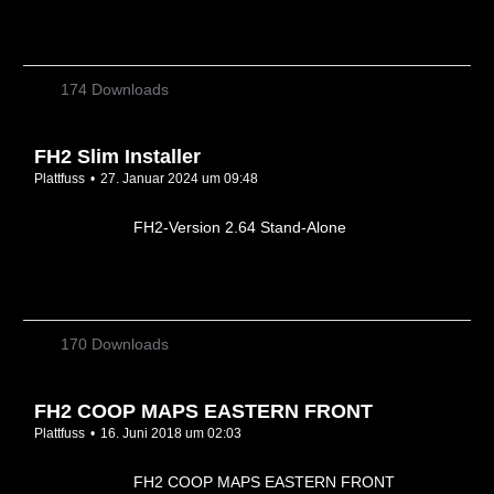
174 Downloads
FH2 Slim Installer
Plattfuss
27. Januar 2024 um 09:48
FH2-Version 2.64 Stand-Alone
170 Downloads
FH2 COOP MAPS EASTERN FRONT
Plattfuss
16. Juni 2018 um 02:03
FH2 COOP MAPS EASTERN FRONT