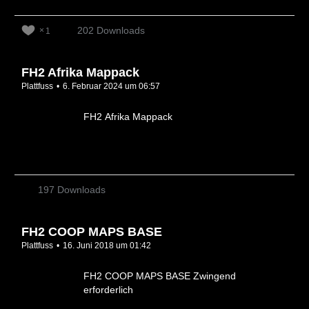
202 Downloads
1
FH2 Afrika Mappack
Plattfuss
6. Februar 2024 um 06:57
FH2 Afrika Mappack
197 Downloads
FH2 COOP MAPS BASE
Plattfuss
16. Juni 2018 um 01:42
FH2 COOP MAPS BASE Zwingend
erforderlich