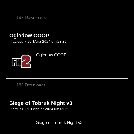
192 Downloads
Ogledow COOP
Plattfuss
15. März 2024 um 23:32
Ogledow COOP
188 Downloads
Siege of Tobruk Night v3
Plattfuss
9. Februar 2024 um 09:35
Siege of Tobruk Night v3