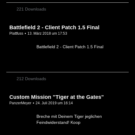
221 Downloads
Battlefield 2 - Client Patch 1.5 Final
Plattfuss
13. März 2018 um 17:53
Battlefield 2 - Client Patch 1.5 Final
212 Downloads
Custom Mission "Tiger at the Gates"
PanzerMeyer
24. Juli 2019 um 16:14
Breche mit Deinem Tiger jeglichen
Feindwiderstand! Koop