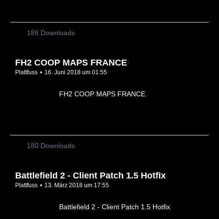
188 Downloads
FH2 COOP MAPS FRANCE
Plattfuss
16. Juni 2018 um 01:55
FH2 COOP MAPS FRANCE
180 Downloads
Battlefield 2 - Client Patch 1.5 Hotfix
Plattfuss
13. März 2018 um 17:55
Battlefield 2 - Client Patch 1.5 Hotfix