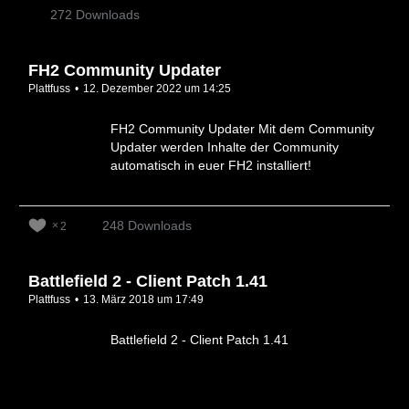
272 Downloads
FH2 Community Updater
Plattfuss
12. Dezember 2022 um 14:25
FH2 Community Updater Mit dem Community
Updater werden Inhalte der Community
automatisch in euer FH2 installiert!
248 Downloads
2
Battlefield 2 - Client Patch 1.41
Plattfuss
13. März 2018 um 17:49
Battlefield 2 - Client Patch 1.41