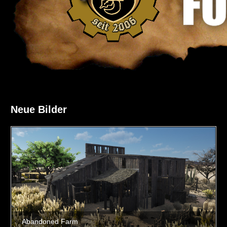
Neue Bilder