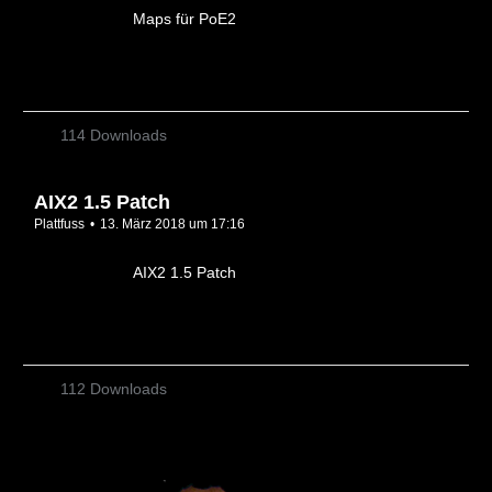
Maps für PoE2
114 Downloads
AIX2 1.5 Patch
Plattfuss
13. März 2018 um 17:16
AIX2 1.5 Patch
112 Downloads