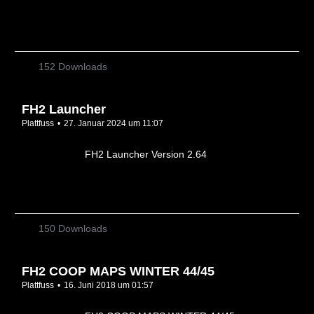
152 Downloads
FH2 Launcher
Plattfuss
27. Januar 2024 um 11:07
FH2 Launcher Version 2.64
150 Downloads
FH2 COOP MAPS WINTER 44/45
Plattfuss
16. Juni 2018 um 01:57