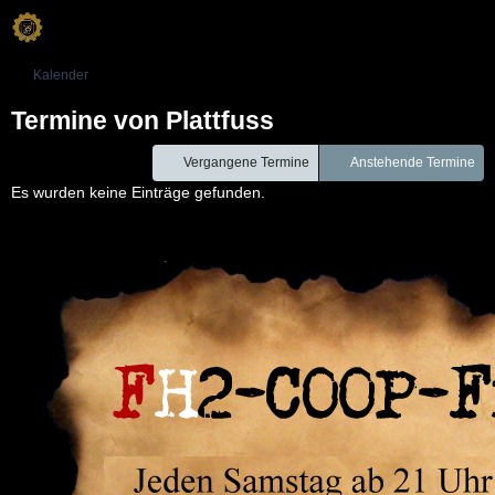
Kalender
Termine von Plattfuss
Vergangene Termine
Anstehende Termine
Es wurden keine Einträge gefunden.