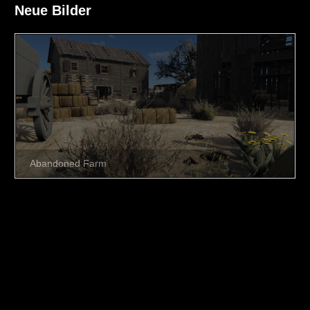
Neue Bilder